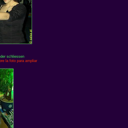
der schliessen
re la foto para ampliar